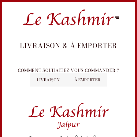
LIVRAISON & À EMPORTER
COMMENT SOUHAITEZ-VOUS COMMANDER ?
LIVRAISON
À EMPORTER