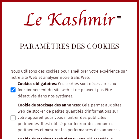
PARAMÈTRES DES COOKIES
Nous utilisons des cookies pour améliorer votre expérience sur
notre site Web et analyser notre trafic Web.
Cookies obligatoires
:
Ces cookies sont nécessaires au
fonctionnement du site web et ne peuvent pas être
désactivés dans nos systèmes.
Cookie de stockage des annonces
:
Cela permet aux sites
web de stocker de petites quantités d'informations sur
votre appareil pour vous montrer des publicités
pertinentes. Il est utilisé pour fournir des annonces
pertinentes et mesurer les performances des annonces.