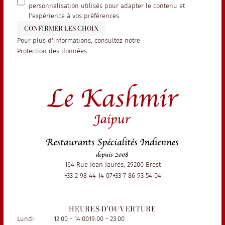
personnalisation utilisés pour adapter le contenu et
l'expérience à vos préférences.
CONFIRMER LES CHOIX
Pour plus d'informations, consultez notre
Protection des données
164 Rue Jean Jaurès, 29200 Brest
+33 2 98 44 14 07
+33 7 86 93 54 04
HEURES D'OUVERTURE
Lundi
12:00 - 14:00
19:00 - 23:00